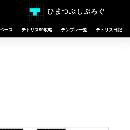
ひまつぶしぶろぐ
タベース
テトリス99攻略
テンプレ一覧
テトリス日記