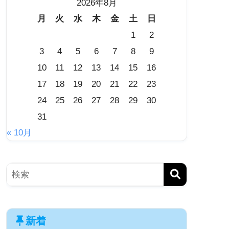
2026年8月
月
火
水
木
金
土
日
1
2
3
4
5
6
7
8
9
10
11
12
13
14
15
16
17
18
19
20
21
22
23
24
25
26
27
28
29
30
31
« 10月
新着