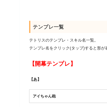
テンプレ一覧
テトリスのテンプレ・スキル名一覧。
テンプレ名をクリック(タップ)すると形が
【開幕テンプレ】
【あ】
アイちゃん砲