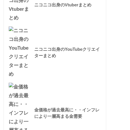
ニコニコ出身のVtuberまとめ
ニコニコ出身のYouTubeクリエイ
ターまとめ
金価格が過去最高に・・インフレ
により一層高まる金需要