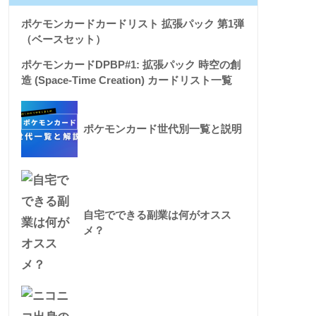
ポケモンカードカードリスト 拡張パック 第1弾
（ベースセット）
ポケモンカードDPBP#1: 拡張パック 時空の創
造 (Space-Time Creation) カードリスト一覧
ポケモンカード世代別一覧と説明
自宅でできる副業は何がオスス
メ？