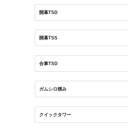
開幕TSD
開幕TSS
合掌TSD
ガムシロ積み
クイックタワー