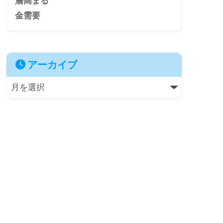
アーカイブ