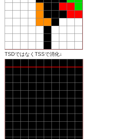
TSDではなくTSSで消化↓