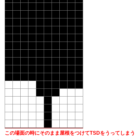
この場面の時にそのまま屋根をつけてTSDをうってしまう