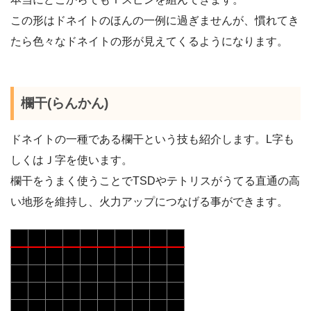
この形はドネイトのほんの一例に過ぎませんが、慣れてき
たら色々なドネイトの形が見えてくるようになります。
欄干(らんかん)
ドネイトの一種である欄干という技も紹介します。L字も
しくはＪ字を使います。
欄干をうまく使うことでTSDやテトリスがうてる直通の高
い地形を維持し、火力アップにつなげる事ができます。