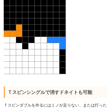
Ｔスピンシングルで消すドネイトも可能
Ｔスピンダブルを作るにはミノが足りない、または打った