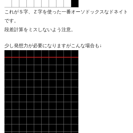
これがＳ字、Ｚ字を使った一番オーソドックスなドネイト
です。
段差計算をミスしないよう注意。
少し発想力が必要になりますがこんな場合も↓