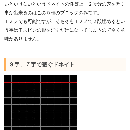
いといけないというドネイトの性質上、２段分の穴を塞ぐ
事が出来るのはこの５種のブロックのみです。
Ｔミノでも可能ですが、そもそもＴミノで２段埋めるとい
う事はＴスピンの形を消すだけになってしまうので全く意
味がありません。
Ｓ字、Ｚ字で塞ぐドネイト