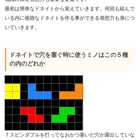
最初は簡単なドネイトから覚えていきます。何回も組んで
いる内に複雑なドネイトを作る事ができる発想力も身につ
いていきます。
ドネイトで穴を塞ぐ時に使うミノはこの５種
の内のどれか
Ｔスピンダブルを打ってなおかつ塞いだ穴が露出していな