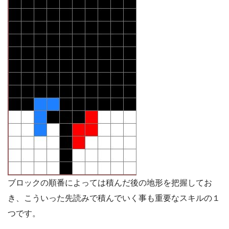
ブロックの順番によっては積んだ後の地形を把握してお
き、こういった先読みで積んでいく事も重要なスキルの１
つです。