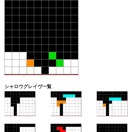
シャロウグレイヴ一覧