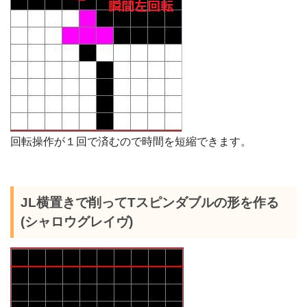
回転操作が１回で済むので時間を短縮できます。
JL横置きで削ってTスピンダブルの形を作る
(シャロウグレイヴ)