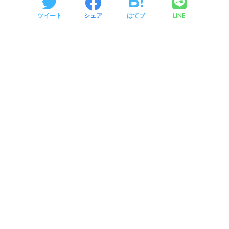
LINE
ツイート
シェア
はてブ