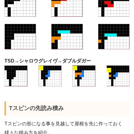
TSD→シャロウグレイヴ→ダブルダガー
Tスピンの先読み積み
Tスピンの形になる事を見越して屋根を先に作っておく
様々な積み方を紹介。