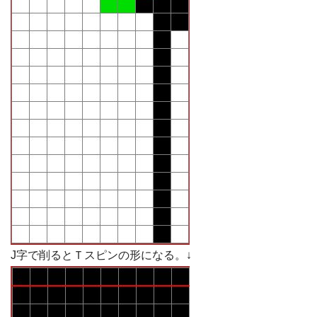
J字で削るとＴスピンの形になる。↓