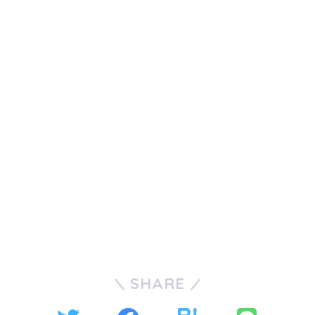
SHARE