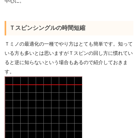
中心に。
Ｔスピンシングルの時間短縮
Ｔミノの最適化の一種でやり方はとても簡単です。知って
いる方も多いとは思いますがＴスピンの回し方に慣れてい
ると逆に知らないという場合もあるので紹介しておきま
す。