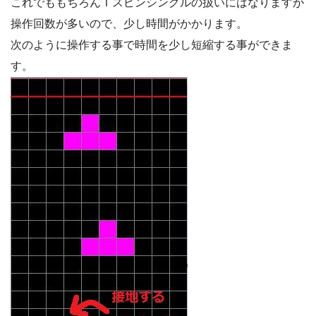
これでももちろんＴスピンシングルの扱いにはなりますが
操作回数が多いので、少し時間がかかります。
次のように操作する事で時間を少し短縮する事ができま
す。