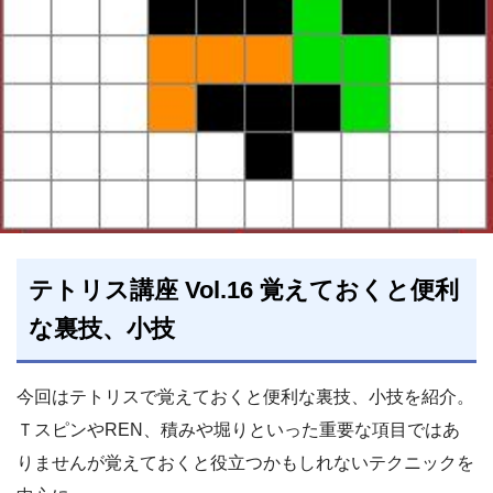
テトリス講座 Vol.16 覚えておくと便利
な裏技、小技
今回はテトリスで覚えておくと便利な裏技、小技を紹介。
ＴスピンやREN、積みや堀りといった重要な項目ではあ
りませんが覚えておくと役立つかもしれないテクニックを