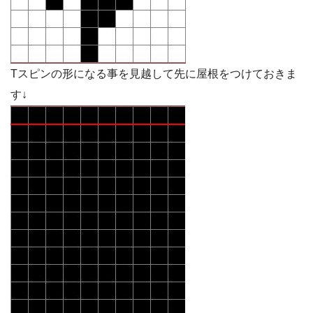
Tスピンの形になる事を見越して先に屋根をつけておきま
す↓