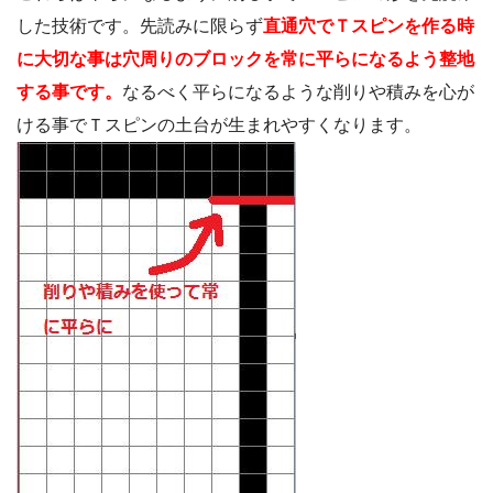
した技術です。先読みに限らず
直通穴でＴスピンを作る時
に大切な事は穴周りのブロックを常に平らになるよう整地
する事です。
なるべく平らになるような削りや積みを心が
ける事でＴスピンの土台が生まれやすくなります。