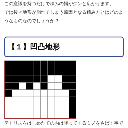
この意識を持つだけで積みの幅がグンと広がります。
では後々地形が崩れてしまう原因となる積み方とはどのよ
うなものなのでしょうか？
【１】凹凸地形
テトリスをはじめたての内は降ってくるミノをさばく事で