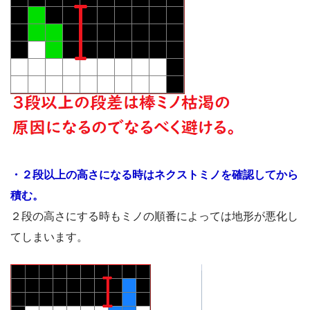
・２段以上の高さになる時はネクストミノを確認してから
積む。
２段の高さにする時もミノの順番によっては地形が悪化し
てしまいます。