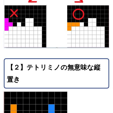
【２】テトリミノの無意味な縦
置き