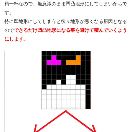
精一杯なので、無意識のまま凹凸地形にしてしまいがちで
す。
特に凹地形にしてしまうと後々地形が悪くなる原因となる
ので
できるだけ凹凸地形になる事を避けて積んでいくよう
にします。