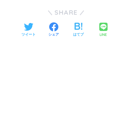
SHARE
LINE
ツイート
シェア
はてブ