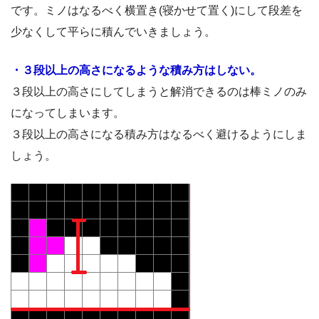
です。ミノはなるべく横置き(寝かせて置く)にして段差を
少なくして平らに積んでいきましょう。
・３段以上の高さになるような積み方はしない。
３段以上の高さにしてしまうと解消できるのは棒ミノのみ
になってしまいます。
３段以上の高さになる積み方はなるべく避けるようにしま
しょう。