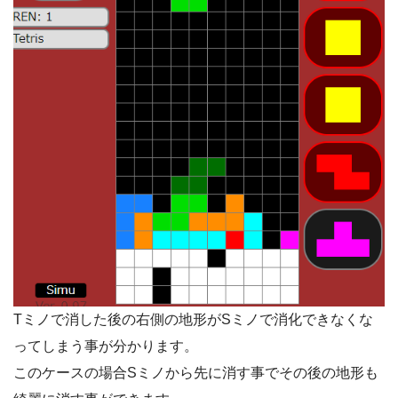
Tミノで消した後の右側の地形がSミノで消化できなくな
ってしまう事が分かります。
このケースの場合Sミノから先に消す事でその後の地形も