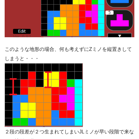
このような地形の場合、何も考えずにZミノを縦置きして
しまうと・・・
２段の段差が２つ生まれてしまいJLミノが早い段階で来な