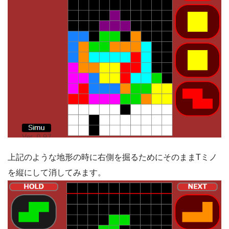
上記のような地形の時に右側を掘るためにそのままTミノ
を縦にして消してみます。