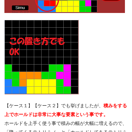
【ケース１】【ケース２】でも挙げましたが、
積みをする
上でホールドは非常に大事な要素という事です。
ホールドを上手く使う事で積みの幅が大幅に増えるので、