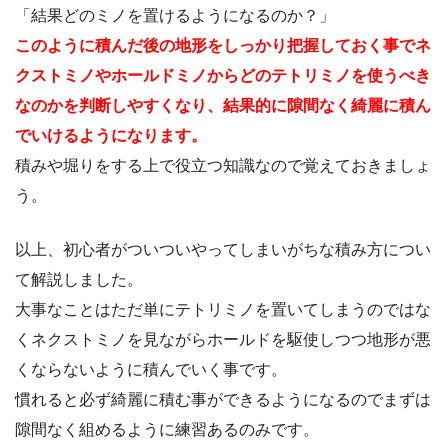
「結果どのミノを置けるようになるのか？」
このように積んだ後の地形をしっかり把握しておく事でネ
クストミノやホールドミノからどのテトリミノを使うべき
なのかを判断しやすくなり、結果的に隙間なく綺麗に積ん
でいけるようになります。
積みや堀りをする上で役立つ知識なので覚えておきましょ
う。
以上、初心者がついついやってしまいがちな積み方につい
て解説しました。
大事なことはただ単にテトリミノを置いてしまうのではな
くネクストミノを見ながらホールドを駆使しつつ地形が悪
くならないように積んでいく事です。
慣れると必ず綺麗に積む事ができるようになるのでまずは
隙間なく組めるように練習あるのみです。