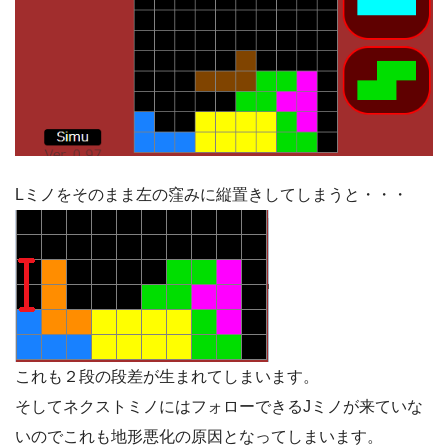
Lミノをそのまま左の窪みに縦置きしてしまうと・・・
これも２段の段差が生まれてしまいます。
そしてネクストミノにはフォローできるJミノが来ていな
いのでこれも地形悪化の原因となってしまいます。