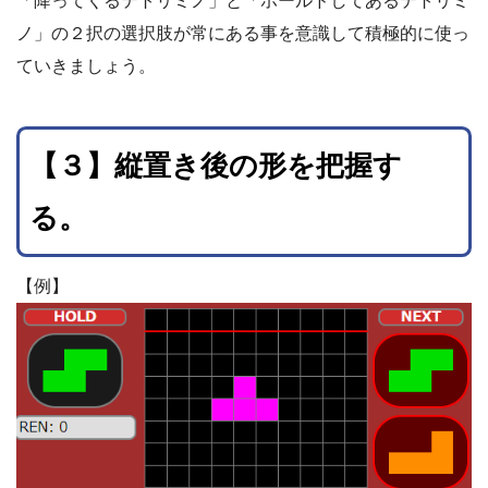
「降ってくるテトリミノ」と「ホールドしてあるテトリミ
ノ」の２択の選択肢が常にある事を意識して積極的に使っ
ていきましょう。
【３】縦置き後の形を把握す
る。
【例】