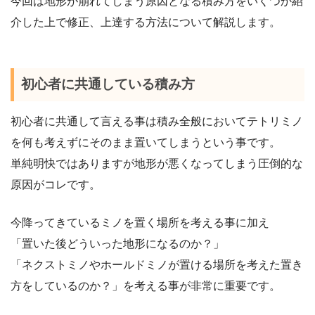
今回は地形が崩れてしまう原因となる積み方をいくつか紹
介した上で修正、上達する方法について解説します。
初心者に共通している積み方
初心者に共通して言える事は積み全般においてテトリミノ
を何も考えずにそのまま置いてしまうという事です。
単純明快ではありますが地形が悪くなってしまう圧倒的な
原因がコレです。
今降ってきているミノを置く場所を考える事に加え
「置いた後どういった地形になるのか？」
「ネクストミノやホールドミノが置ける場所を考えた置き
方をしているのか？」を考える事が非常に重要です。