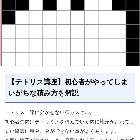
【テトリス講座】初心者がやってしま
いがちな積み方を解説
テトリス上達に欠かせない積みスキル。
初心者の内はテトリミノを積んでいく内に地形が乱れてし
まい綺麗に積みこみができない事がよくあります。