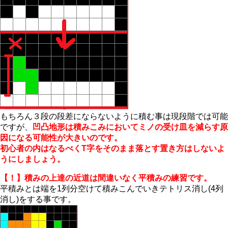
もちろん３段の段差にならないように積む事は現段階では可能
ですが、
凹凸地形は積みこみにおいてミノの受け皿を減らす原
因になる可能性が大きいのです。
初心者の内はなるべくT字をそのまま落とす置き方はしないよ
うにしましょう。
【！】積みの上達の近道は間違いなく平積みの練習です。
平積みとは端を1列分空けて積みこんでいきテトリス消し(4列
消し)をする事です。