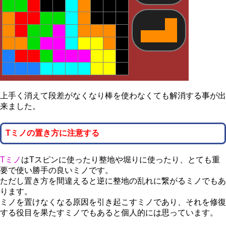
上手く消えて段差がなくなり棒を使わなくても解消する事が出
来ました。
Tミノの置き方に注意する
Tミノ
はTスピンに使ったり整地や堀りに使ったり、とても重
要で使い勝手の良いミノです。
ただし置き方を間違えると逆に整地の乱れに繋がるミノでもあ
ります。
ミノを置けなくなる原因を引き起こすミノであり、それを修復
する役目を果たすミノでもあると個人的には思っています。