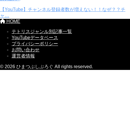
【YouTube】チャンネル登録者数が増えない！！なぜ？？チ
ャ…
HOME
テトリスジャンル別記事一覧
YouTubeデータベース
プライバシーポリシー
お問い合わせ
運営者情報
© 2026 ひまつぶしぶろぐ All rights reserved.