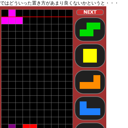
ではどういった置き方があまり良くないかというと・・・