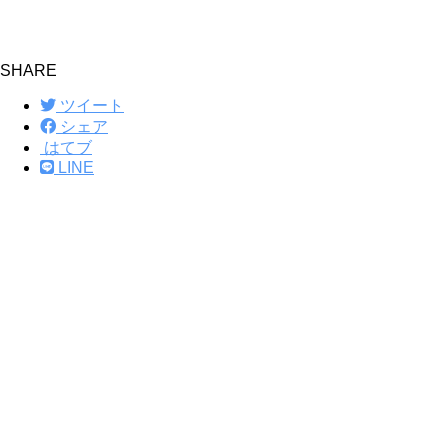
SHARE
ツイート
シェア
はてブ
LINE