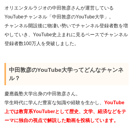
オリエンタルラジオの中田敦彦さんが運営している
YouTubeチャンネル「中田敦彦のYouTube大学」。
チャンネル開設後に物凄い勢いでチャンネル登録者数を増
やしていき、YouTube史上まれに見るペースでチャンネル
登録者数100万人を突破しました。
中田敦彦のYouTube大学ってどんなチャンネ
ル？
慶應義塾大学出身の中田敦彦さん。
学生時代に学んだ豊富な知識や経験を生かし、
YouTube
上では教育系YouTuberとして歴史、文学、経済などをテ
ーマに独自の視点で解説した動画を投稿しています。