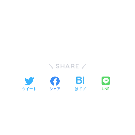
SHARE
LINE
ツイート
シェア
はてブ