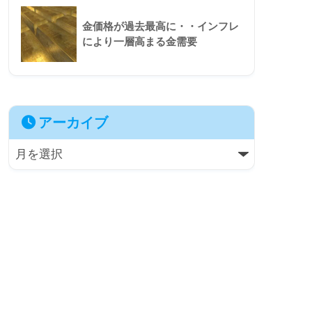
金価格が過去最高に・・インフレ
により一層高まる金需要
アーカイブ