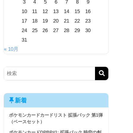
3
4
5
6
7
8
9
10
11
12
13
14
15
16
17
18
19
20
21
22
23
24
25
26
27
28
29
30
31
« 10月
新着
ポケモンカードカードリスト 拡張パック 第1弾
（ベースセット）
ポケモンカードDPBP#1: 拡張パック 時空の創