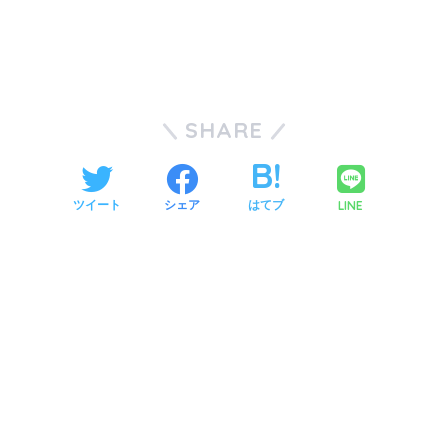
SHARE
LINE
ツイート
シェア
はてブ