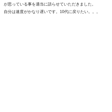
が思っている事を適当に語らせていただきました。
自分は速度がかなり遅いです。10代に戻りたい。。。