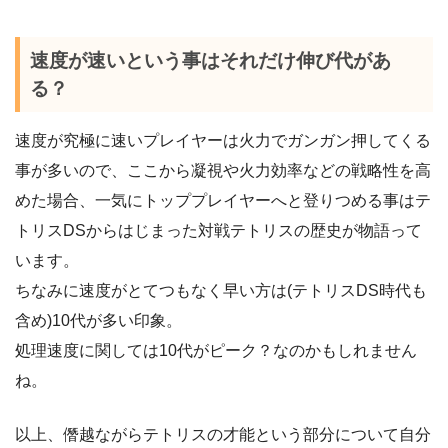
速度が速いという事はそれだけ伸び代があ
る？
速度が究極に速いプレイヤーは火力でガンガン押してくる
事が多いので、ここから凝視や火力効率などの戦略性を高
めた場合、一気にトッププレイヤーへと登りつめる事はテ
トリスDSからはじまった対戦テトリスの歴史が物語って
います。
ちなみに速度がとてつもなく早い方は(テトリスDS時代も
含め)10代が多い印象。
処理速度に関しては10代がピーク？なのかもしれません
ね。
以上、僭越ながらテトリスの才能という部分について自分