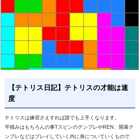
【テトリス日記】テトリスの才能は速
度
テトリスは練習さえすれば誰でも上手くなります。
平積みはもちろんの事TスピンのテンプレやREN、開幕テ
ンプレなどはプレイしていく内に身についていくもので