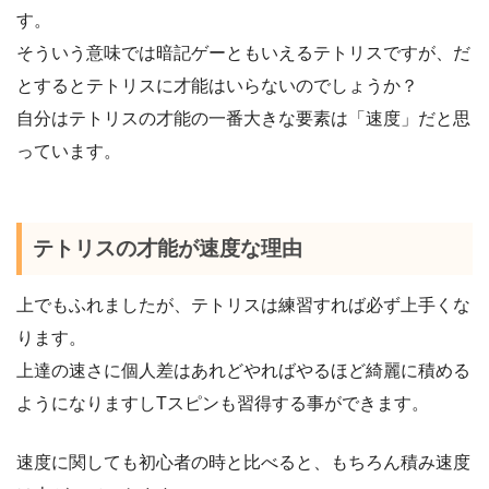
す。
そういう意味では暗記ゲーともいえるテトリスですが、だ
とするとテトリスに才能はいらないのでしょうか？
自分はテトリスの才能の一番大きな要素は「速度」だと思
っています。
テトリスの才能が速度な理由
上でもふれましたが、テトリスは練習すれば必ず上手くな
ります。
上達の速さに個人差はあれどやればやるほど綺麗に積める
ようになりますしTスピンも習得する事ができます。
速度に関しても初心者の時と比べると、もちろん積み速度