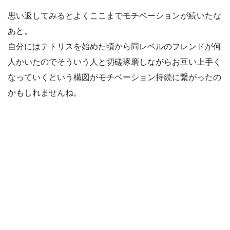
思い返してみるとよくここまでモチベーションが続いたな
あと。
自分にはテトリスを始めた頃から同レベルのフレンドが何
人かいたのでそういう人と切磋琢磨しながらお互い上手く
なっていくという構図がモチベーション持続に繋がったの
かもしれませんね。