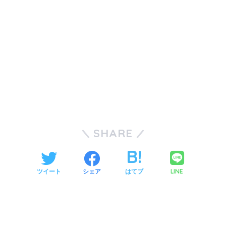
SHARE
LINE
ツイート
シェア
はてブ