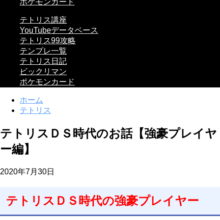
ポケモンカード
テトリス講座
YouTubeデータベース
テトリス99攻略
テンプレ一覧
テトリス日記
ビックリマン
ポケモンカード
ホーム
テトリス
テトリスＤＳ時代のお話【強豪プレイヤ
ー編】
2020年7月30日
テトリスＤＳ時代の強豪プレイヤー