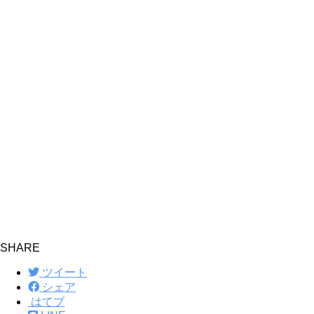
SHARE
ツイート
シェア
はてブ