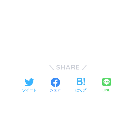
SHARE
LINE
ツイート
シェア
はてブ