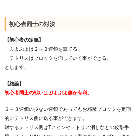
初心者同士の対決
【初心者の定義】
・ぷよぷよは２～３連鎖を撃てる。
・テトリスはブロックを消していく事ができる。
とします。
【結論】
初心者同士の戦いはぷよぷよ側が有利。
２～３連鎖の少ない連鎖であってもお邪魔ブロックを定期
的にテトリス側に送る事ができます。
対するテトリス側はTスピンやテトリス消しなどの攻撃手