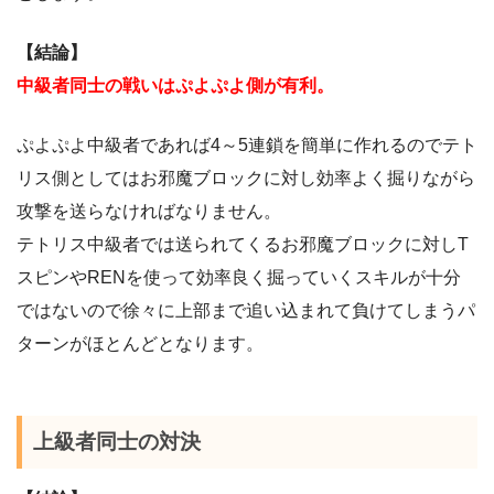
【結論】
中級者同士の戦いはぷよぷよ側が有利。
ぷよぷよ中級者であれば4～5連鎖を簡単に作れるのでテト
リス側としてはお邪魔ブロックに対し効率よく掘りながら
攻撃を送らなければなりません。
テトリス中級者では送られてくるお邪魔ブロックに対しT
スピンやRENを使って効率良く掘っていくスキルが十分
ではないので徐々に上部まで追い込まれて負けてしまうパ
ターンがほとんどとなります。
上級者同士の対決