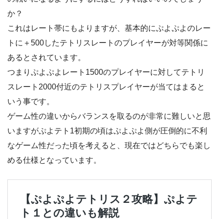
か？
これはレート帯にもよりますが、基本的にぷよぷよのレー
トに＋500したテトリスレートのプレイヤーが対等関係に
あるとされています。
つまりぷよぷよレート1500のプレイヤーに対してテトリ
スレート2000付近のテトリスプレイヤーが当てはまると
いう事です。
ゲーム性の違いからバランスを取るのが非常に難しいと思
いますがぷよテト1初期の頃はぷよぷよ側が圧倒的に不利
なゲーム性だった頃を考えると、現在ではどちらでも楽し
める仕様となっています。