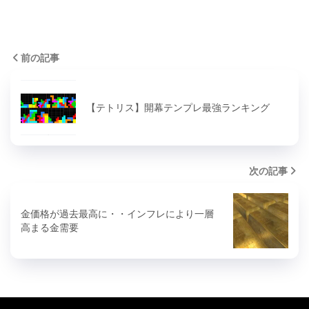
前の記事
【テトリス】開幕テンプレ最強ランキング
次の記事
金価格が過去最高に・・インフレにより一層
高まる金需要