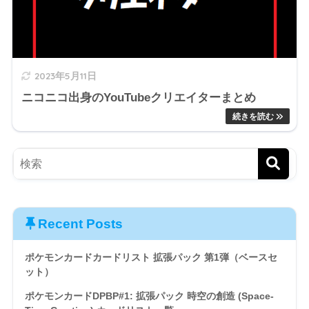
2023年5月11日
ニコニコ出身のYouTubeクリエイターまとめ
Recent Posts
ポケモンカードカードリスト 拡張パック 第1弾（ベースセ
ット）
ポケモンカードDPBP#1: 拡張パック 時空の創造 (Space-