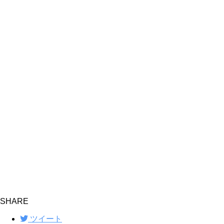
SHARE
ツイート