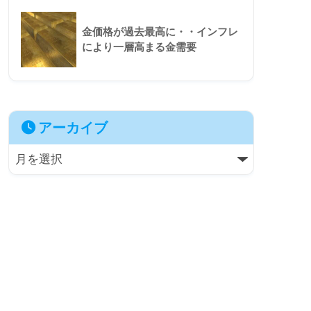
金価格が過去最高に・・インフレ
により一層高まる金需要
アーカイブ