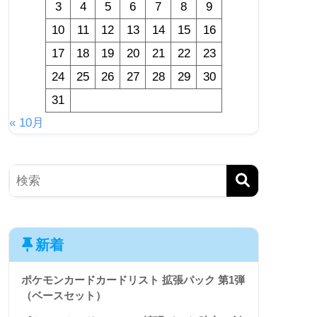
3
4
5
6
7
8
9
10
11
12
13
14
15
16
17
18
19
20
21
22
23
24
25
26
27
28
29
30
31
« 10月
新着
ポケモンカードカードリスト 拡張パック 第1弾
（ベースセット）