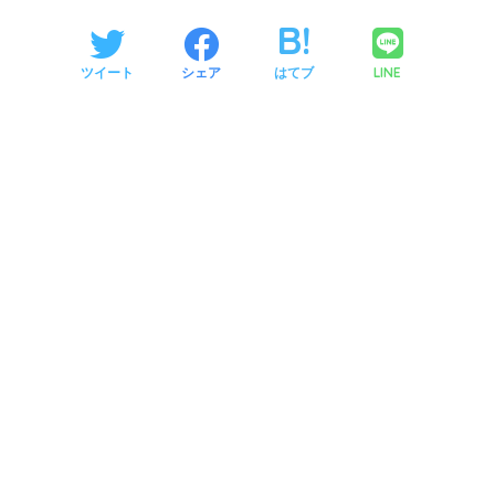
LINE
ツイート
シェア
はてブ