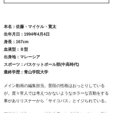
本名：佐藤・マイケル・寛太
生年月日：1994年4月4日
身長：167cm
血液型：Ｂ型
出身地：マレーシア
スポーツ：バスケットボール部(中高時代)
最終学歴：青山学院大学
メイン動画の編集担当。普段の性格はおっとりしている
が、度々常人では考えつかないようなホラーな言動をする
事がありリスナーから「サイコパス」とイジられている。