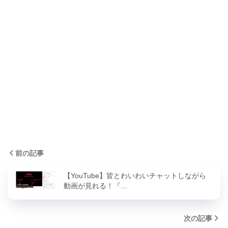
前の記事
【YouTube】皆とわいわいチャットしながら
動画が見れる！『…
次の記事