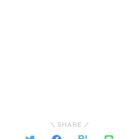
SHARE