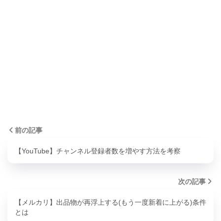
前の記事
【YouTube】チャンネル登録者数を増やす方法を考察
次の記事
【メルカリ】出品物が再浮上する(もう一度新着に上がる)条件
とは