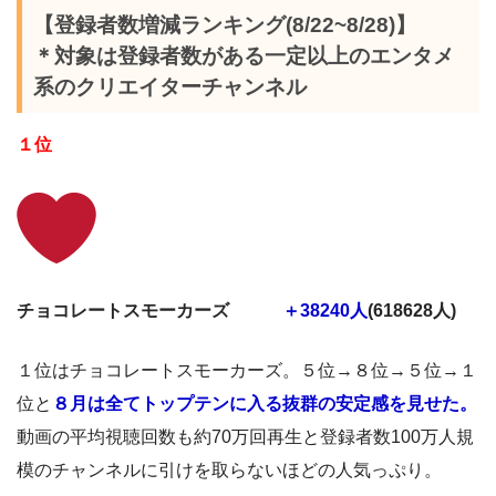
【登録者数増減ランキング(8/22~8/28)】
＊対象は登録者数がある一定以上のエンタメ
系のクリエイターチャンネル
１位
チョコレートスモーカーズ
＋38240人
(618628人)
１位はチョコレートスモーカーズ。５位→８位→５位→１
位と
８月は全てトップテンに入る抜群の安定感を見せた。
動画の平均視聴回数も約70万回再生と登録者数100万人規
模のチャンネルに引けを取らないほどの人気っぷり。