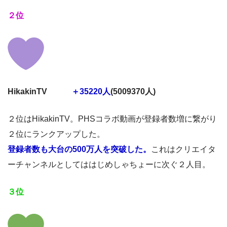
２位
HikakinTV
＋35220人
(5009370人)
２位はHikakinTV。PHSコラボ動画が登録者数増に繋がり
２位にランクアップした。
登録者数も大台の500万人を突破した。
これはクリエイタ
ーチャンネルとしてははじめしゃちょーに次ぐ２人目。
３位