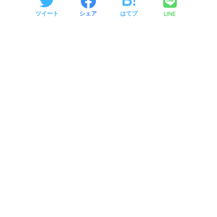
LINE
ツイート
シェア
はてブ