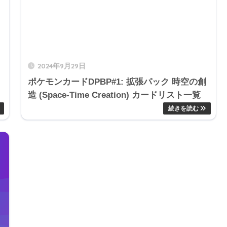
2024年9月29日
ポケモンカードDPBP#1: 拡張パック 時空の創
造 (Space-Time Creation) カードリスト一覧