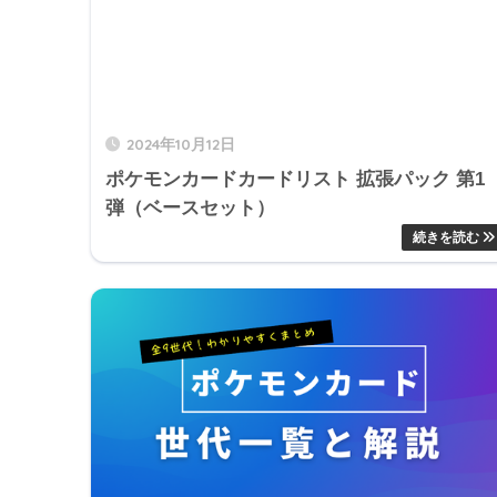
2024年10月12日
ポケモンカードカードリスト 拡張パック 第1
弾（ベースセット）