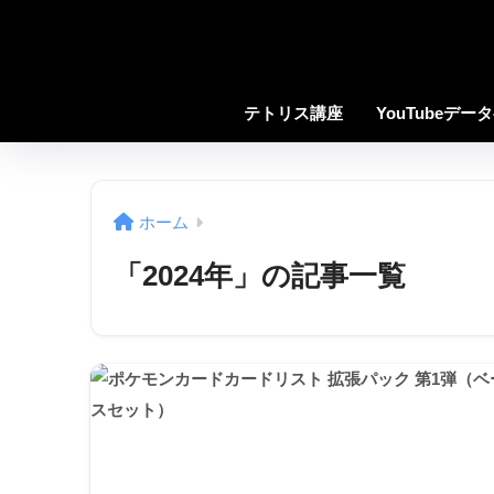
テトリス講座
YouTubeデー
ホーム
「2024年」の記事一覧