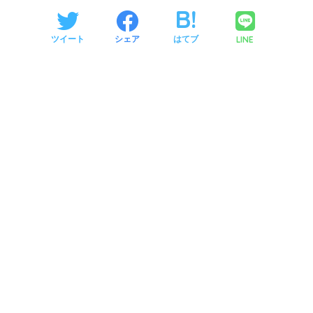
LINE
ツイート
シェア
はてブ