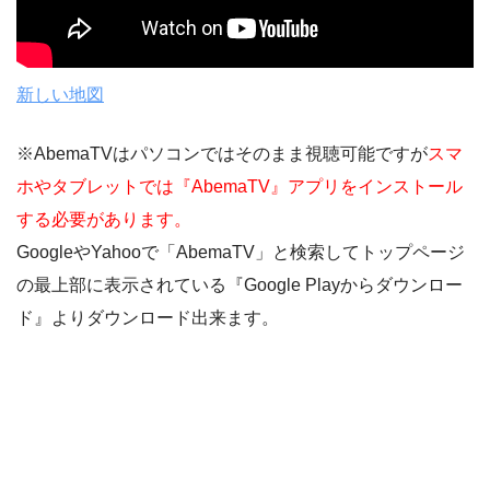
新しい地図
※AbemaTVはパソコンではそのまま視聴可能ですが
スマ
ホやタブレットでは『AbemaTV』アプリをインストール
する必要があります。
GoogleやYahooで「AbemaTV」と検索してトップページ
の最上部に表示されている『Google Playからダウンロー
ド』よりダウンロード出来ます。