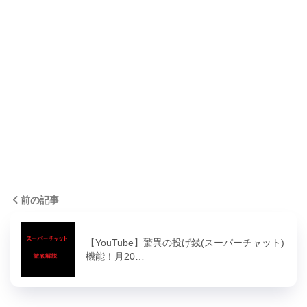
前の記事
【YouTube】驚異の投げ銭(スーパーチャット)
機能！月20…