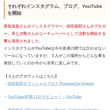
それぞれインスタグラム、ブログ、YouTube
を開始
香取慎吾さんがインスタグラマー、稲垣吾郎さんがブロガ
ー、草なぎ剛さんがユーチューバーとして活動を開始する
事も発表されました。
インスタグラムやYouTubeは今や若者の間では欠かせない
ツールになっていますが、３人がこの場所からどんな事を
発信していくのか今から非常に楽しみです。
【３人のアカウントはこちら】
・
稲垣吾郎オフィシャルブログ Powered by Ameba
・
YouTuber草彅 11/2 デビュー！ – YouTube