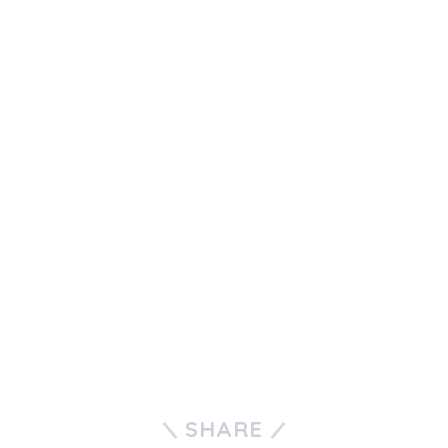
SHARE