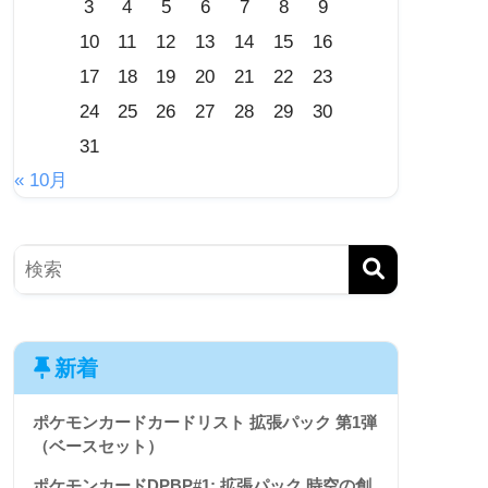
3
4
5
6
7
8
9
10
11
12
13
14
15
16
17
18
19
20
21
22
23
24
25
26
27
28
29
30
31
« 10月
新着
ポケモンカードカードリスト 拡張パック 第1弾
（ベースセット）
ポケモンカードDPBP#1: 拡張パック 時空の創