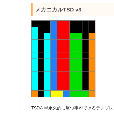
メカニカルTSD v3
TSDを半永久的に撃つ事ができるテンプ