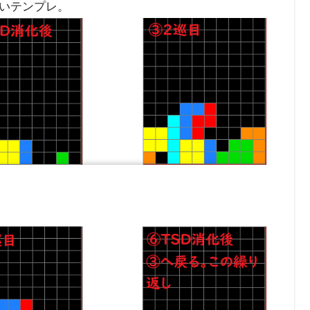
いテンプレ。