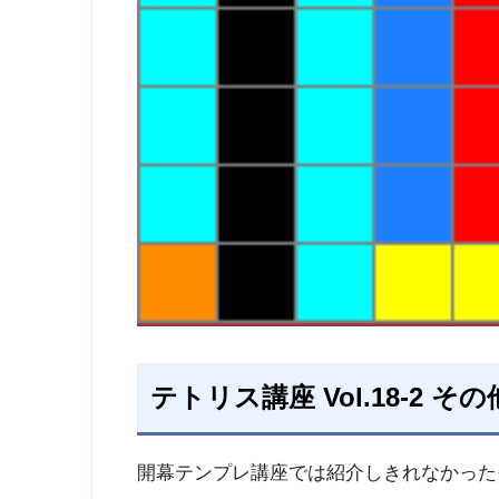
テトリス講座 Vol.18-2 そ
開幕テンプレ講座では紹介しきれなかった