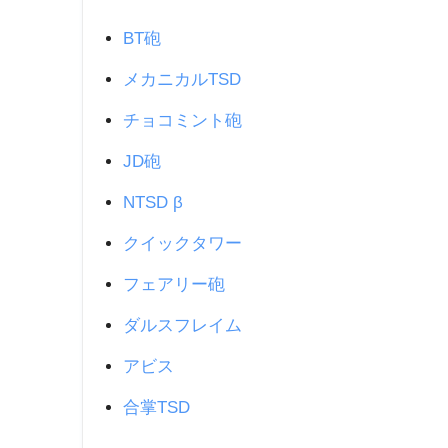
BT砲
メカニカルTSD
チョコミント砲
JD砲
NTSD β
クイックタワー
フェアリー砲
ダルスフレイム
アビス
合掌TSD