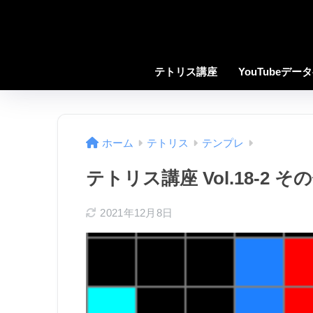
テトリス講座
YouTubeデー
ホーム
テトリス
テンプレ
テトリス講座 Vol.18-2 
2021年12月8日