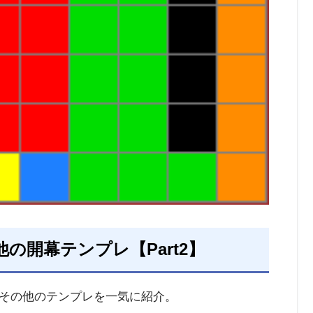
の他の開幕テンプレ【Part2】
その他のテンプレを一気に紹介。