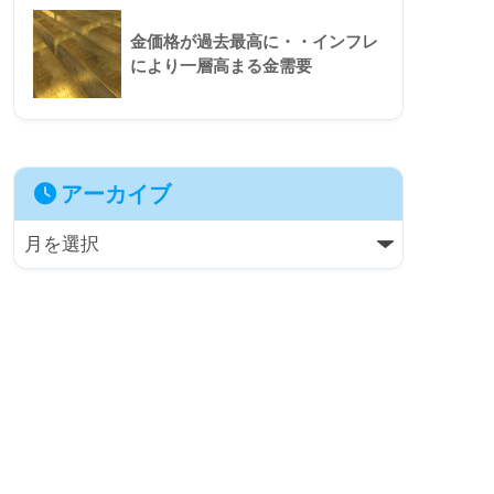
金価格が過去最高に・・インフレ
により一層高まる金需要
アーカイブ