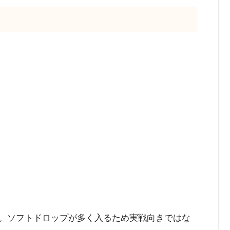
レ。ソフトドロップが多く入るため実戦向きではな