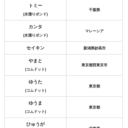
トミー
千葉県
(水溜りボンド)
カンタ
マレーシア
(水溜りボンド)
セイキン
新潟県妙高市
やまと
東京都西東京市
(コムドット)
ゆうた
東京都
(コムドット)
ゆうま
東京都
(コムドット)
ひゅうが