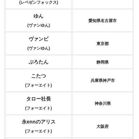
(レペゼンフォックス)
ゆん
愛知県名古屋市
(ヴァンゆん)
ヴァンビ
東京都
(ヴァンゆん)
ぷろたん
静岡県
こたつ
兵庫県神戸市
(フォーエイト)
タロー社長
神奈川県
(フォーエイト)
永ennのアリス
大阪府
(フォーエイト)