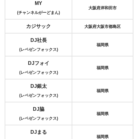
MY
大阪府岸和田市
(チャンネルがーどまん)
カジサック
大阪府大阪市都島区
DJ社長
福岡県
(レペゼンフォックス)
DJフォイ
福岡県
(レペゼンフォックス)
DJ銀太
福岡県
(レペゼンフォックス)
DJ脇
福岡県
(レペゼンフォックス)
DJまる
福岡県