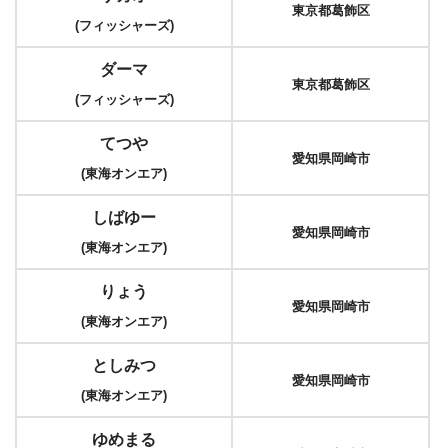
東京都葛飾区
(フィッシャーズ)
ダーマ
東京都葛飾区
(フィッシャーズ)
てつや
愛知県岡崎市
(東海オンエア)
しばゆー
愛知県岡崎市
(東海オンエア)
りょう
愛知県岡崎市
(東海オンエア)
としみつ
愛知県岡崎市
(東海オンエア)
ゆめまる