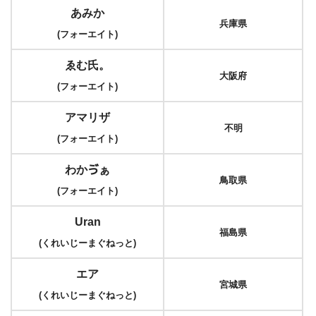
あみか
兵庫県
(フォーエイト)
ゑむ氏。
大阪府
(フォーエイト)
アマリザ
不明
(フォーエイト)
わかゔぁ
鳥取県
(フォーエイト)
Uran
福島県
(くれいじーまぐねっと)
エア
宮城県
(くれいじーまぐねっと)