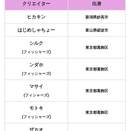
クリエイター
出身
ヒカキン
新潟県妙高市
はじめしゃちょー
富山県砺波市
シルク
東京都葛飾区
(フィッシャーズ)
ンダホ
東京都葛飾区
(フィッシャーズ)
マサイ
東京都葛飾区
(フィシャーズ)
モトキ
東京都葛飾区
(フィッシャーズ)
ザカオ