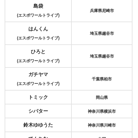
島袋
兵庫県尼崎市
(エスポワールトライブ)
はんくん
埼玉県越谷市
(エスポワールトライブ)
ひろと
埼玉県越谷市
(エスポワールトライブ)
ガチヤマ
千葉県柏市
(エスポワールトライブ)
トミック
岡山県
シバター
神奈川県横浜市
鈴木ゆゆうた
神奈川県川崎市