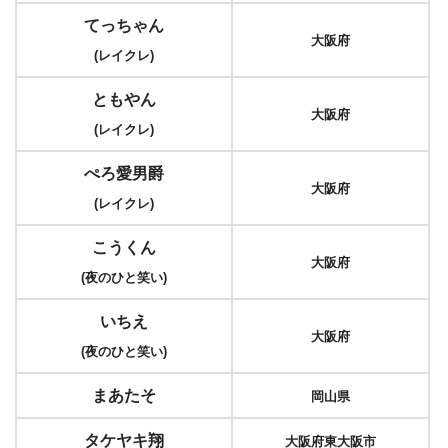
てっちゃん
大阪府
(レイクレ)
ともやん
大阪府
(レイクレ)
ぺろ愛男爵
大阪府
(レイクレ)
こうくん
大阪府
(夜のひと笑い)
いちえ
大阪府
(夜のひと笑い)
まあたそ
岡山県
タケヤキ翔
大阪府東大阪市