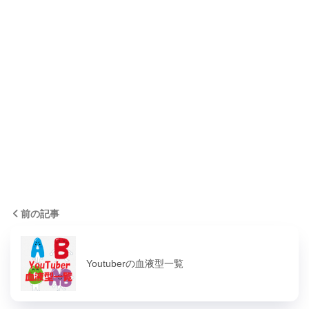
前の記事
Youtuberの血液型一覧