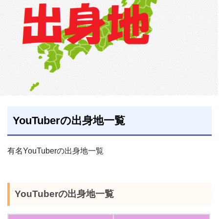
YouTuberの出身地一覧
有名YouTuberの出身地一覧
YouTuberの出身地一覧