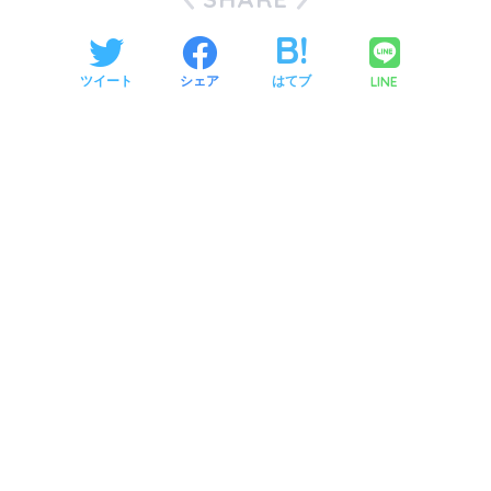
LINE
ツイート
シェア
はてブ