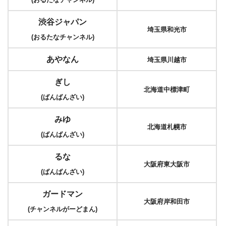
渋谷ジャパン
埼玉県和光市
(おるたなチャンネル)
あやなん
埼玉県川越市
ぎし
北海道中標津町
(ばんばんざい)
みゆ
北海道札幌市
(ばんばんざい)
るな
大阪府東大阪市
(ばんばんざい)
ガードマン
大阪府岸和田市
(チャンネルがーどまん)