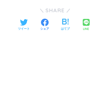
SHARE
LINE
ツイート
シェア
はてブ