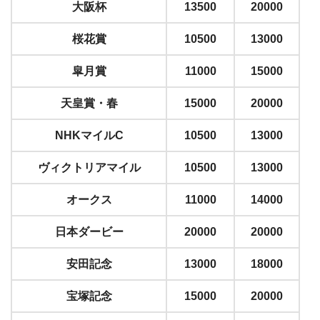
大阪杯
13500
20000
桜花賞
10500
13000
皐月賞
11000
15000
天皇賞・春
15000
20000
NHKマイルC
10500
13000
ヴィクトリアマイル
10500
13000
オークス
11000
14000
日本ダービー
20000
20000
安田記念
13000
18000
宝塚記念
15000
20000