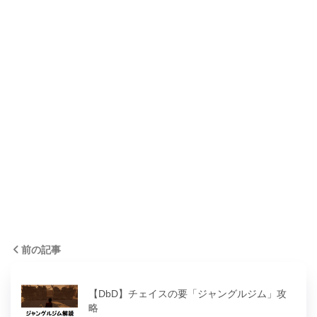
前の記事
【DbD】チェイスの要「ジャングルジム」攻
略