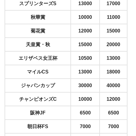
スプリンターズS
13000
17000
秋華賞
10000
11000
菊花賞
12000
15000
天皇賞・秋
15000
20000
エリザベス女王杯
10500
13000
マイルCS
13000
18000
ジャパンカップ
30000
40000
チャンピオンズC
10000
12000
阪神JF
6500
6500
朝日杯FS
7000
7000