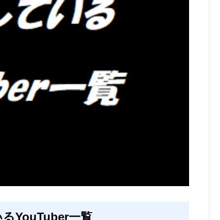
YouTuber一覧