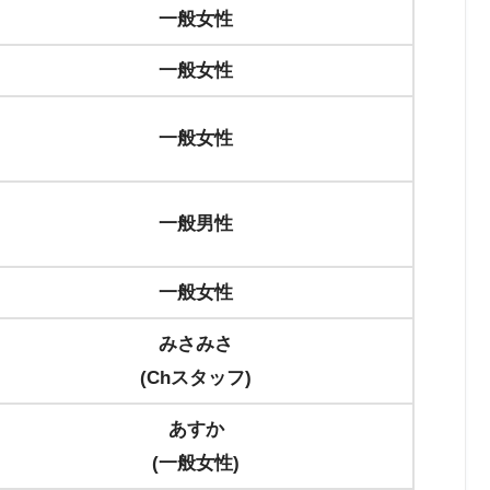
一般女性
一般女性
一般女性
一般男性
一般女性
みさみさ
(Chスタッフ)
あすか
(一般女性)