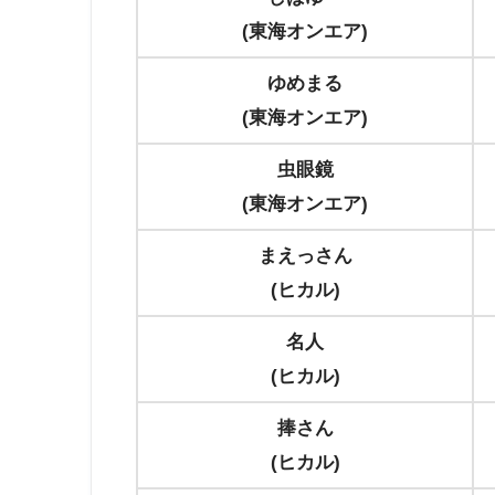
(東海オンエア)
ゆめまる
(東海オンエア)
虫眼鏡
(東海オンエア)
まえっさん
(ヒカル)
名人
(ヒカル)
捧さん
(ヒカル)