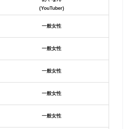
(YouTuber)
一般女性
一般女性
一般女性
一般女性
一般女性