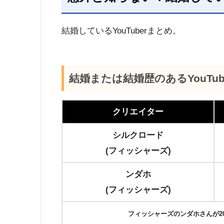
結婚しているYouTuberまとめ。
結婚または結婚歴のあるYouTub
クリエイター
シルクロード
(フィッシャーズ)
ンダホ
(フィッシャーズ)
フィッシャーズのンダホさんが20