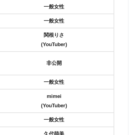
一般女性
一般女性
関根りさ
(YouTuber)
非公開
一般女性
mimei
(YouTuber)
一般女性
久代萌美