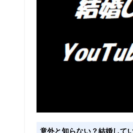
意外と知らない？結婚している