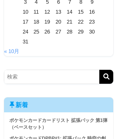
3
4
5
6
7
8
9
10
11
12
13
14
15
16
17
18
19
20
21
22
23
24
25
26
27
28
29
30
31
« 10月
新着
ポケモンカードカードリスト 拡張パック 第1弾
（ベースセット）
ポケモンカードDPBP#1: 拡張パック 時空の創