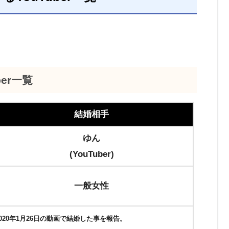
er一覧
結婚相手
ゆん
(YouTuber)
一般女性
20年1月26日の動画で結婚した事を報告。