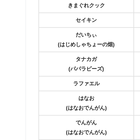
きまぐれクック
セイキン
だいちぃ
(はじめしゃちょーの畑)
タナカガ
(パパラピーズ)
ラファエル
はなお
(はなおでんがん)
でんがん
(はなおでんがん)