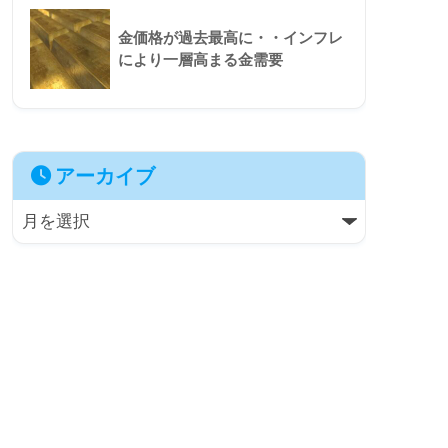
金価格が過去最高に・・インフレ
により一層高まる金需要
アーカイブ