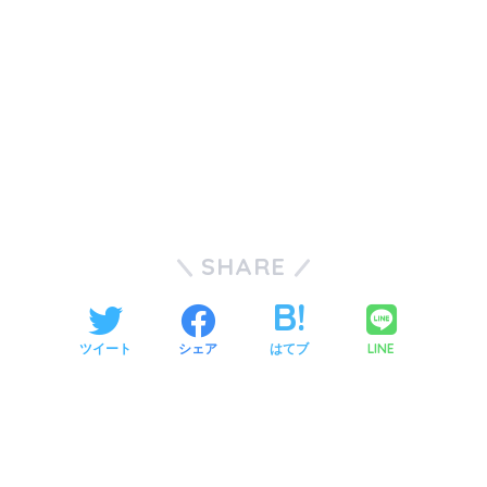
SHARE
LINE
ツイート
シェア
はてブ