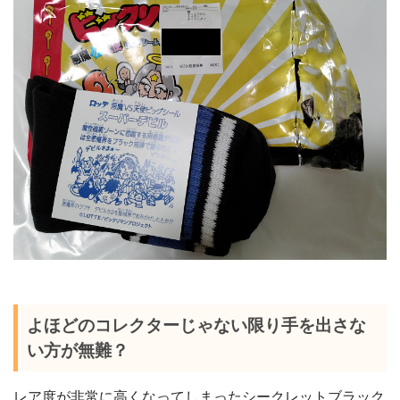
よほどのコレクターじゃない限り手を出さな
い方が無難？
レア度が非常に高くなってしまったシークレットブラック