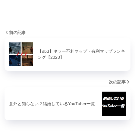
前の記事
【dbd】キラー不利マップ・有利マップランキ
ング【2023】
次の記事
意外と知らない？結婚しているYouTuber一覧