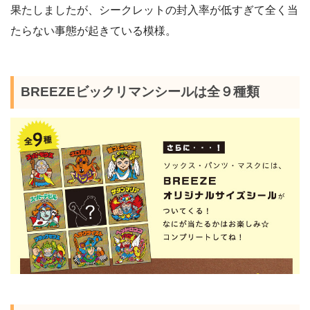
果たしましたが、シークレットの封入率が低すぎて全く当
たらない事態が起きている模様。
BREEZEビックリマンシールは全９種類