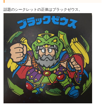
話題のシークレットの正体はブラックゼウス。