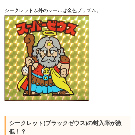
シークレット以外のシールは金色プリズム。
シークレット(ブラックゼウス)の封入率が激
低！？