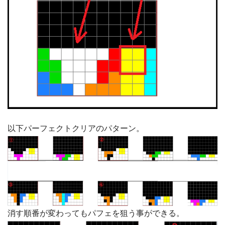
以下パーフェクトクリアのパターン。
消す順番が変わってもパフェを狙う事ができる。