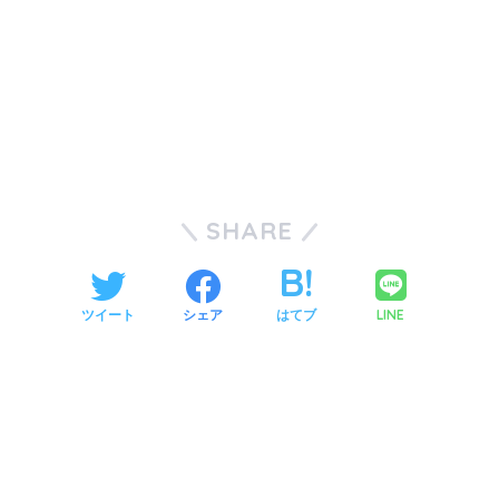
SHARE
LINE
ツイート
シェア
はてブ