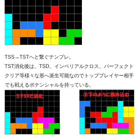
TSS→TSTへと繋ぐテンプレ。
TST消化後は、TSD、インペリアルクロス、パーフェクト
クリア等様々な形へ派生可能なのでトッププレイヤー相手
でも戦えるポテンシャルを持っている。