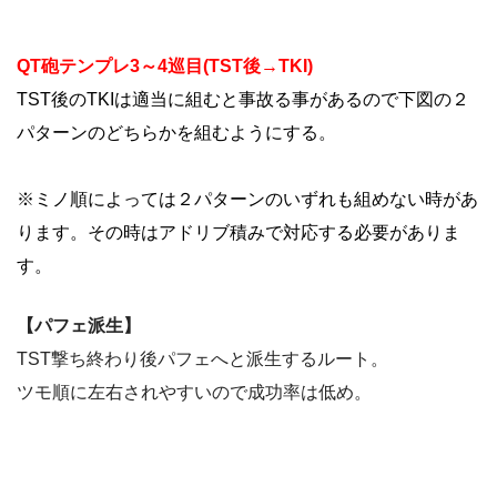
QT砲テンプレ3～4巡目(TST後→TKI)
TST後のTKIは適当に組むと事故る事があるので下図の２
パターンのどちらかを組むようにする。
※ミノ順によっては２パターンのいずれも組めない時があ
ります。その時はアドリブ積みで対応する必要がありま
す。
【パフェ派生】
TST撃ち終わり後パフェへと派生するルート。
ツモ順に左右されやすいので成功率は低め。