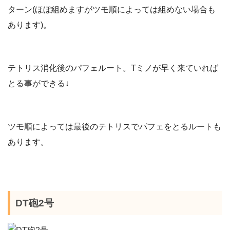
ターン(ほぼ組めますがツモ順によっては組めない場合も
あります)。
テトリス消化後のパフェルート。Tミノが早く来ていれば
とる事ができる↓
ツモ順によっては最後のテトリスでパフェをとるルートも
あります。
DT砲2号