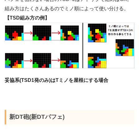
組み方はたくさんあるのでミノ順によって使い分ける。
【TSD組み方の例】
妥協系(TSD1発のみ)はTミノを屋根にする場合
新DT砲(新DTパフェ)