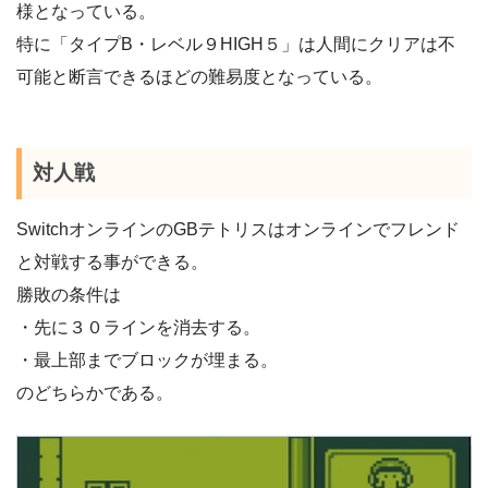
様となっている。
特に「タイプB・レベル９HIGH５」は人間にクリアは不
可能と断言できるほどの難易度となっている。
対人戦
SwitchオンラインのGBテトリスはオンラインでフレンド
と対戦する事ができる。
勝敗の条件は
・先に３０ラインを消去する。
・最上部までブロックが埋まる。
のどちらかである。