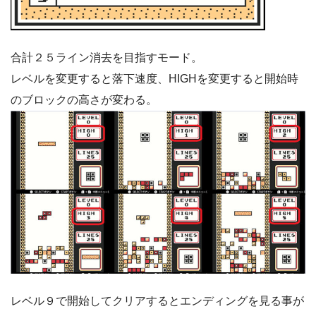
合計２５ライン消去を目指すモード。
レベルを変更すると落下速度、HIGHを変更すると開始時
のブロックの高さが変わる。
レベル９で開始してクリアするとエンディングを見る事が