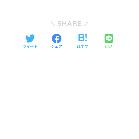
SHARE
LINE
ツイート
シェア
はてブ