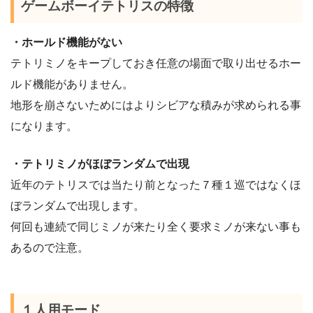
ゲームボーイテトリスの特徴
・ホールド機能がない
テトリミノをキープしておき任意の場面で取り出せるホー
ルド機能がありません。
地形を崩さないためにはよりシビアな積みが求められる事
になります。
・テトリミノがほぼランダムで出現
近年のテトリスでは当たり前となった７種１巡ではなくほ
ぼランダムで出現します。
何回も連続で同じミノが来たり全く要求ミノが来ない事も
あるので注意。
１人用モード