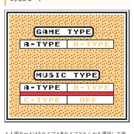
１人用モードはAタイプとBタイプどちらかを選択して遊