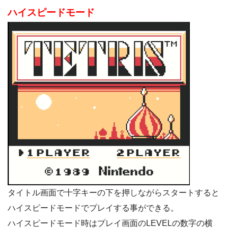
ハイスピードモード
タイトル画面で十字キーの下を押しながらスタートすると
ハイスピードモードでプレイする事ができる。
ハイスピードモード時はプレイ画面のLEVELの数字の横