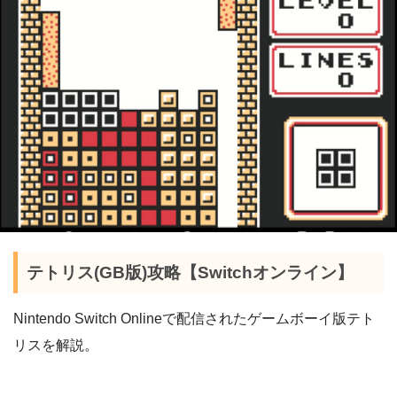
テトリス(GB版)攻略【Switchオンライン】
Nintendo Switch Onlineで配信されたゲームボーイ版テト
リスを解説。