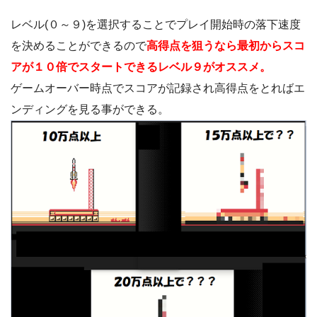
レベル(０～９)を選択することでプレイ開始時の落下速度
を決めることができるので
高得点を狙うなら最初からスコ
アが１０倍でスタートできるレベル９がオススメ。
ゲームオーバー時点でスコアが記録され高得点をとればエ
ンディングを見る事ができる。