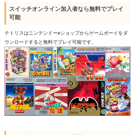
スイッチオンライン加入者なら無料でプレイ
可能
テトリスはニンテンドーeショップからゲームボーイをダ
ウンロードすると無料でプレイ可能です。