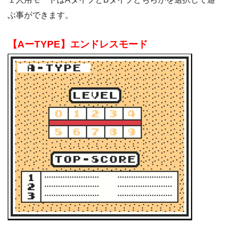
ぶ事ができます。
【AーTYPE】エンドレスモード