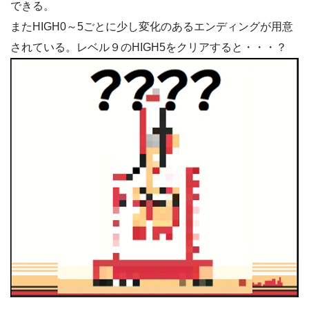
できる。
またHIGH0～5ごとに少し変化のあるエンディングが用意
されている。レベル９のHIGH5をクリアすると・・・？